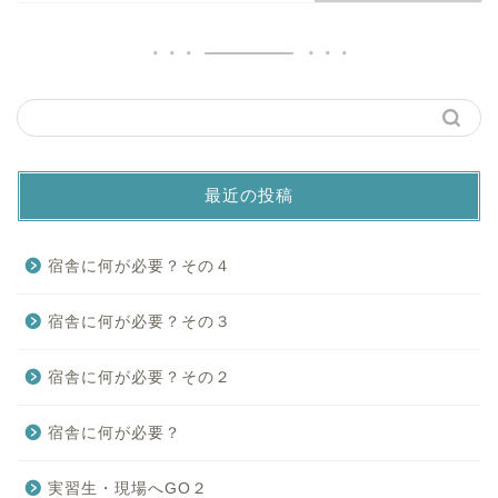
最近の投稿
宿舎に何が必要？その４
宿舎に何が必要？その３
宿舎に何が必要？その２
宿舎に何が必要？
実習生・現場へGO２