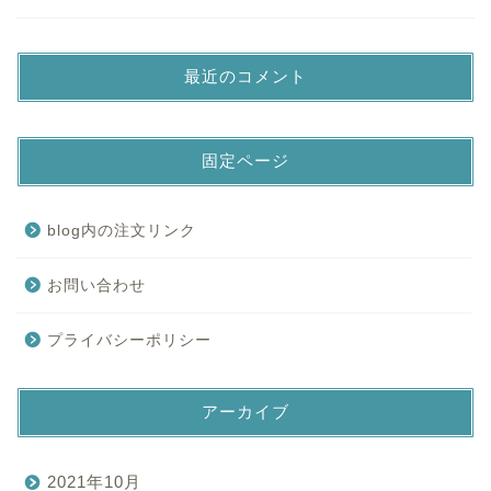
最近のコメント
固定ページ
blog内の注文リンク
お問い合わせ
プライバシーポリシー
アーカイブ
2021年10月