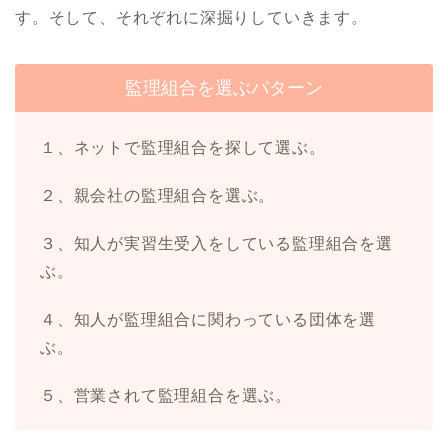
す。そして、それぞれに深掘りしていきます。
監理組合を選ぶパターン
１、ネットで監理組合を探して選ぶ。
２、親会社の監理組合を選ぶ。
３、知人が実習生受入をしている監理組合を選
ぶ。
４、知人が監理組合に関わっている団体を選
ぶ。
５、営業されて監理組合を選ぶ。