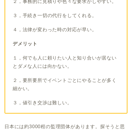
２，事務的に見積りや色々な要求がしやすい。
３，手続き一切の代行をしてくれる。
４，法律が変わった時の対応が早い。
デメリット
１，何でも人に頼りたい人と知り合いが居ない
とダメな人には向かない。
２，要所要所でイベントごとにやることが多く
細かい。
３，値引き交渉は難しい。
日本には約3000程の監理団体があります。探そうと思