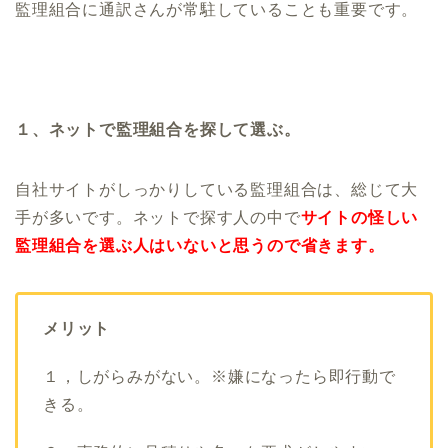
監理組合に通訳さんが常駐していることも重要です。
１、ネットで監理組合を探して選ぶ。
自社サイトがしっかりしている監理組合は、総じて大
手が多いです。ネットで探す人の中で
サイトの怪しい
監理組合を選ぶ人はいないと思うので省きます。
メリット
１，しがらみがない。※嫌になったら即行動で
きる。