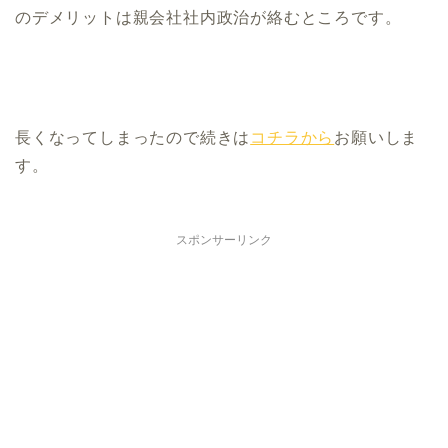
のデメリットは親会社社内政治が絡むところです。
長くなってしまったので続きは
コチラから
お願いしま
す。
スポンサーリンク