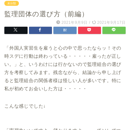
未分類
監理団体の選び方（前編）
2021年9月9日
/
2021年9月17日
「外国人実習生を雇うと心の中で思ったならッ！その
時スデに行動は終わっている・・・・・雇ったが正し
い。」と、いうわけには行かないので監理組合の選び
方を考察してみます。残念ながら、結論から申し上げ
ると監理組合の関係者様は怪しい人が多いです。特に
私が初めてお会いした方は・・・・・
こんな感じでした↓