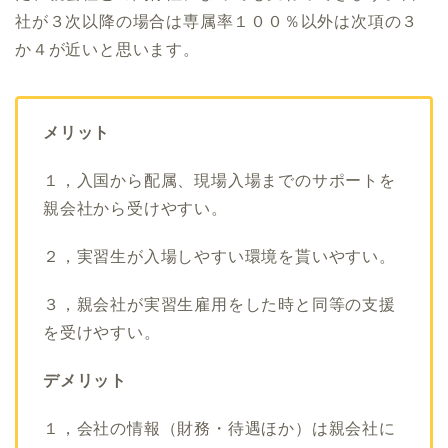
社が３次以降の場合は専属率１００％以外は次項の３
か４が近いと思います。
メリット
１，入国から配属、現場入場までのサポートを
親会社から受けやすい。
２，実習生が入場しやすい環境を貰いやすい。
３，親会社が実習生雇用をした時と同等の支援
を受けやすい。
デメリット
１，会社の情報（財務・待遇ほか）は親会社に