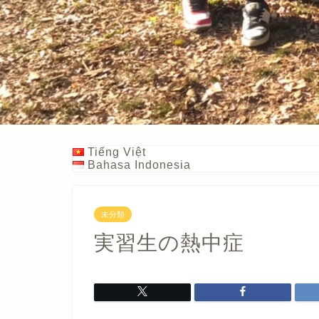
Tiếng Việt
Bahasa Indonesia
未分類
実習生の熱中症