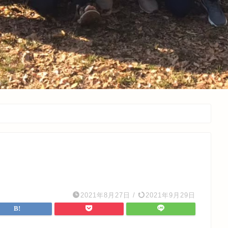
2021年8月27日
/
2021年9月29日