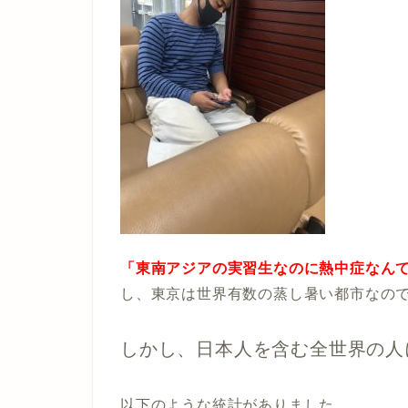
「東南アジアの実習生なのに熱中症なん
し、東京は世界有数の蒸し暑い都市なの
しかし、日本人を含む全世界の人
以下のような統計がありました。