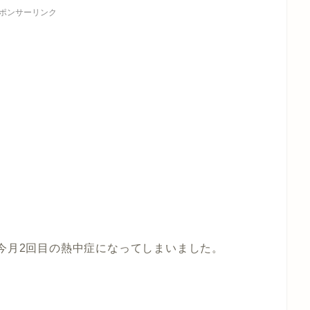
ポンサーリンク
が今月2回目の熱中症になってしまいました。