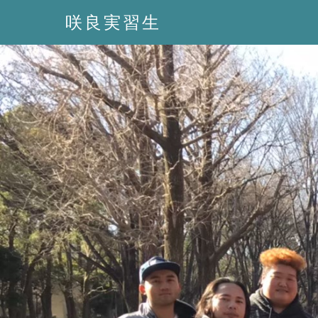
咲良実習生