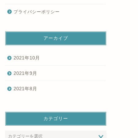
プライバシーポリシー
アーカイブ
2021年10月
2021年9月
2021年8月
カテゴリー